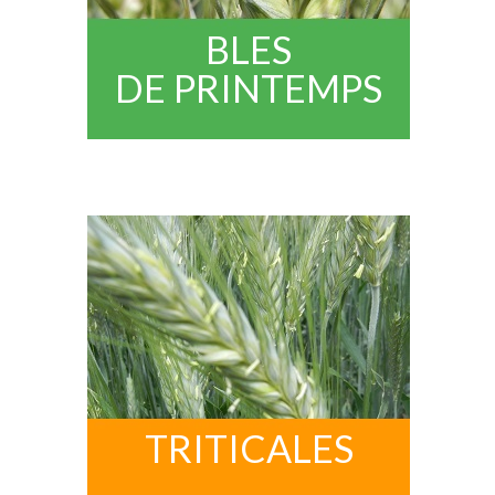
BLES
DE
PRINTEMPS
TRITICALES