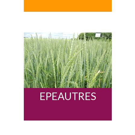
EPEAUTRES