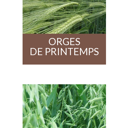
ORGES
DE
PRINTEMPS