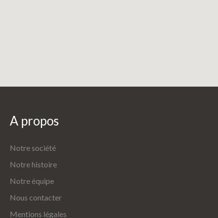
A
propos
Notre société
Notre histoire
Notre équipe
Nous contacter
Mentions légales