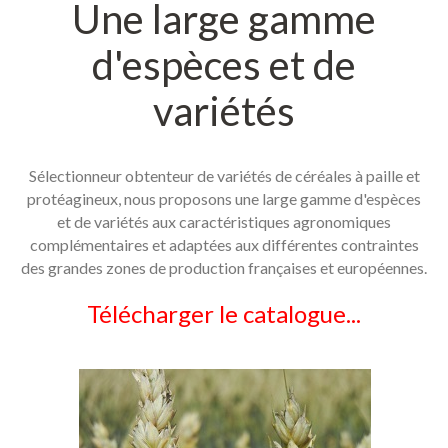
Une
large
gamme
Contact
d'espèces
et
de
variétés
Sélectionneur obtenteur de variétés de céréales à paille et
protéagineux, nous proposons une large gamme d'espèces
et de variétés aux caractéristiques agronomiques
complémentaires et adaptées aux différentes contraintes
des grandes zones de production françaises et européennes.
Télécharger le catalogue...