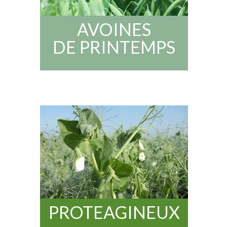
AVOINES
DE
PRINTEMPS
PROTEAGINEUX