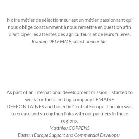
Romain
DELEMME
Notre métier de sélectionneur est un métier passionnant qui
nous oblige constamment à nous remettre en question afin
d'anticiper les attentes des agriculteurs et de leurs filières.
Romain DELEMME, sélectionneur blé
Matthieu
COPPENS
As part of an international development mission, I started to
work for the breeding company LEMAIRE
DEFFONTAINES and based in Central Europe. The aim was
to create and strengthen links with our partners in these
regions.
Matthieu COPPENS
Eastern Europe Support and Commercial Developer