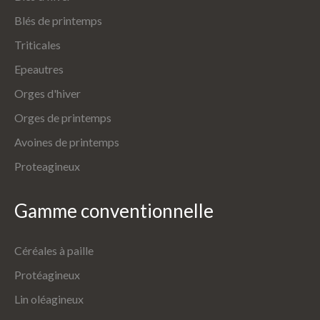
Blés de printemps
Triticales
Epeautres
Orges d'hiver
Orges de printemps
Avoines de printemps
Proteagineux
Gamme
conventionnelle
Céréales à paille
Protéagineux
Lin oléagineux