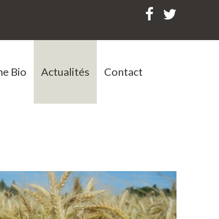
e Bio
Actualités
Contact
ages