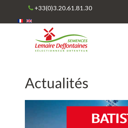
+33(0)3.20.61.81.30
Actualités